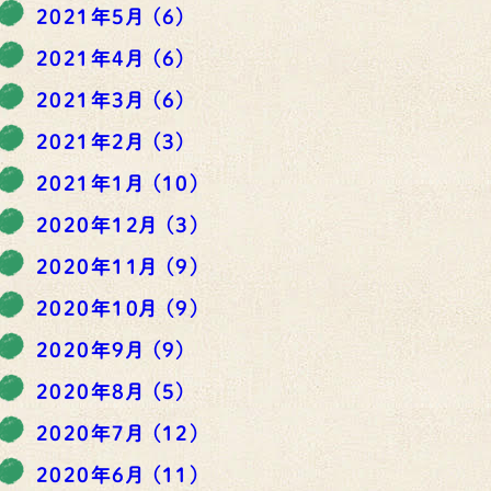
2021年5月
(6)
2021年4月
(6)
2021年3月
(6)
2021年2月
(3)
2021年1月
(10)
2020年12月
(3)
2020年11月
(9)
2020年10月
(9)
2020年9月
(9)
2020年8月
(5)
2020年7月
(12)
2020年6月
(11)