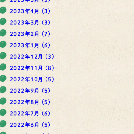
2023年4月
(3)
2023年3月
(3)
2023年2月
(7)
2023年1月
(6)
2022年12月
(3)
2022年11月
(8)
2022年10月
(5)
2022年9月
(5)
2022年8月
(5)
2022年7月
(6)
2022年6月
(5)