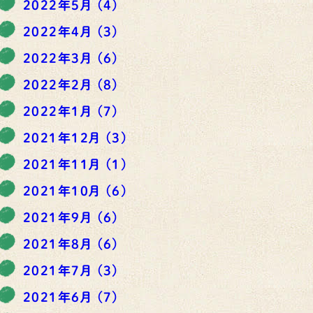
2022年5月
(4)
2022年4月
(3)
2022年3月
(6)
2022年2月
(8)
2022年1月
(7)
2021年12月
(3)
2021年11月
(1)
2021年10月
(6)
2021年9月
(6)
2021年8月
(6)
2021年7月
(3)
2021年6月
(7)