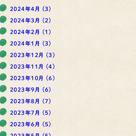
2024年4月
(3)
2024年3月
(2)
2024年2月
(1)
2024年1月
(3)
2023年12月
(3)
2023年11月
(4)
2023年10月
(6)
2023年9月
(6)
2023年8月
(7)
2023年7月
(5)
2023年6月
(5)
2023年5月
(5)