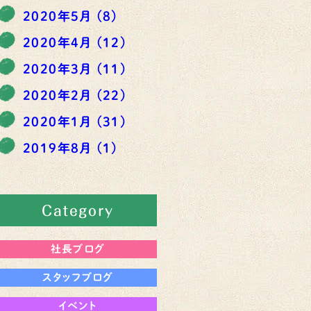
2020年5月
(8)
2020年4月
(12)
2020年3月
(11)
2020年2月
(22)
2020年1月
(31)
2019年8月
(1)
Category
社長ブログ
スタッフブログ
イベント