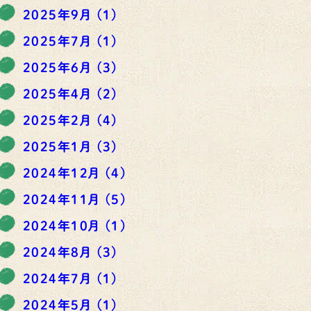
2025年9月
(1)
2025年7月
(1)
2025年6月
(3)
2025年4月
(2)
2025年2月
(4)
2025年1月
(3)
2024年12月
(4)
2024年11月
(5)
2024年10月
(1)
2024年8月
(3)
2024年7月
(1)
2024年5月
(1)