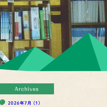
Archives
2026年7月
(1)