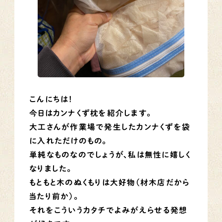
こんにちは！
今日はカンナくず枕を紹介します。
大工さんが作業場で発生したカンナくずを袋
に入れただけのもの。
単純なものなのでしょうが、私は無性に嬉しく
なりました。
もともと木のぬくもりは大好物（材木店だから
当たり前か）。
それをこういうカタチでよみがえらせる発想