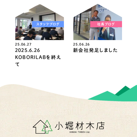
スタッフブログ
社長ブログ
25.06.27
25.06.26
2025.6.26
新会社発足しました
KOBORILABを終え
て