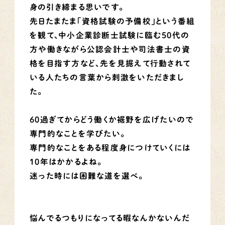
身の引き締まる思いです。
先日たまたま「資格試験の予備校」という番組
を観て、中小企業診断士試験に臨む50代の
方や働きながら公認会計士や司法書士の資
格を目指す方など、先を見据えて行動されて
いる人たちの言葉から刺激をいただきまし
た。
60過ぎてからどう働くか裾野を広げたいので
専門的なことを学びたい。
専門的なことをある程度身につけていくには
10年はかかるよね。
迷った時には困難な道を選べ。
悩んでるつもりになってる暇なんかないんだ