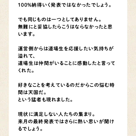
100%納得いく発表ではなかったでしょう。
でも同じものは一つとしてありません。
無難にと妥協したらこうはならなかったと思
います。
運営側からは道場生を応援したい気持ちが
溢れて、
道場生は仲間がいることに感動したと言って
くれた。
好きなことを考えているのだからこの悩む時
間は天国だ。
という猛者も現れました。
現状に満足しない人たちの集まり。
来月の最終発表ではさらに熱い思いが聞け
るでしょう。