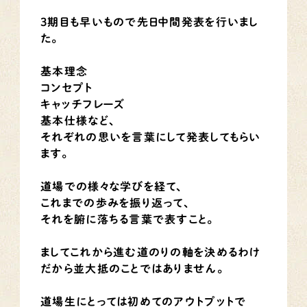
3期目も早いもので先日中間発表を行いまし
た。
基本理念
コンセプト
キャッチフレーズ
基本仕様など、
それぞれの思いを言葉にして発表してもらい
ます。
道場での様々な学びを経て、
これまでの歩みを振り返って、
それを腑に落ちる言葉で表すこと。
ましてこれから進む道のりの軸を決めるわけ
だから並大抵のことではありません。
道場生にとっては初めてのアウトプットで