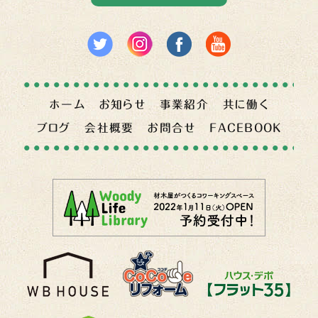
ホーム
お知らせ
事業紹介
共に働く
ブログ
会社概要
お問合せ
FACEBOOK