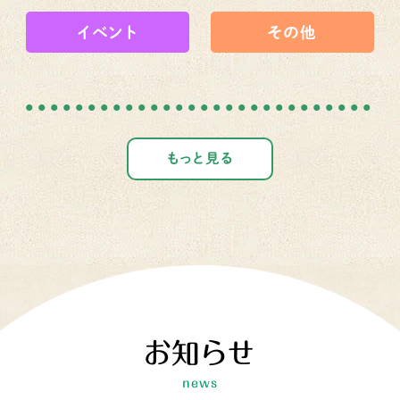
イベント
その他
もっと見る
お知らせ
news