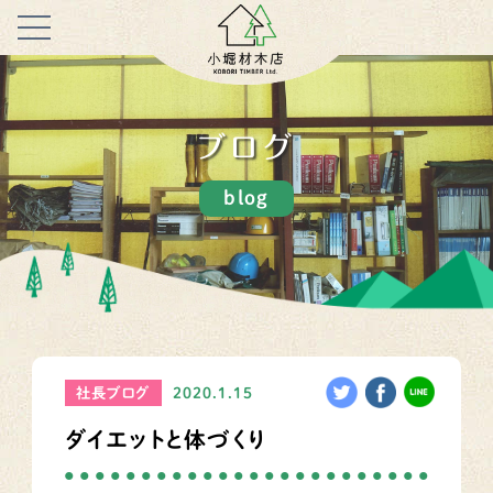
ブログ
blog
社長ブログ
2020.1.15
ダイエットと体づくり