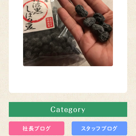
Category
社長ブログ
スタッフブログ