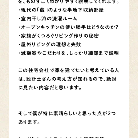
を、ものすごくわかりやすく説明してくれます。
・現代の「蔵」のような半地下収納部屋
・室内干し派の洗濯ルーム
・オープンキッチンの使い勝手はどうなのか？
・家族がくつろぐリビング作りの秘密
・屋外リビングの理想と失敗
・減額案やこだわりを、しっかり細部まで説明
この住宅会社で家を建てたいと考えている人
は、設計士さんの考え方が知れるので、絶対
に見たい内容だと思います。
そして僕が特に素晴らしいと思った点が2つ
あります。