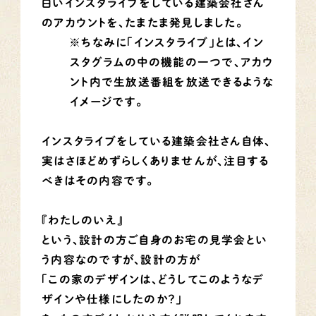
白いインスタライブをしている建築会社さん
のアカウントを、たまたま発見しました。
※ちなみに「インスタライブ」とは、イン
スタグラムの中の機能の一つで、アカウ
ント内で生放送番組を放送できるような
イメージです。
インスタライブをしている建築会社さん自体、
実はさほどめずらしくありませんが、
注目する
べきはその内容です
。
『わたしのいえ』
という、設計の方ご自身のお宅の見学会とい
う内容なのですが、設計の方が
「この家のデザインは、どうしてこのようなデ
ザインや仕様にしたのか？」