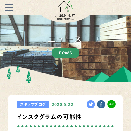
ニュース
news
スタッフブログ
2020.5.22
インスタグラムの可能性