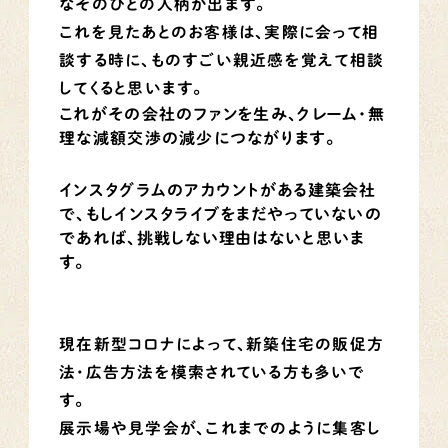
なそのひとの人柄が出ます。
これを見たあとのお客様は、実際に会って相
談する時に、ものすごい親近感を覚えて相談
してくると思います。
これがその会社のファンを生み、クレーム・無
理な減額交渉の減少につながります。
インスタグラムのアカウントがある建築会社
で、もしインスタライブをまだやっていないの
であれば、挑戦しない理由はないと思いま
す。
現在新型コロナによって、新築住宅の販促方
法・広告方法を模索されている方も多いで
す。
展示場や見学会が、これまでのように集客し