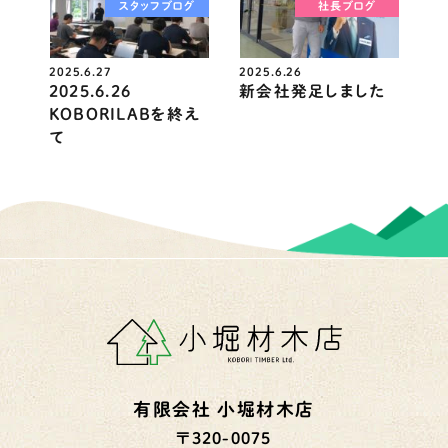
スタッフブログ
社長ブログ
2025.6.27
2025.6.26
2025.6.26
新会社発足しました
KOBORILABを終え
て
有限会社 小堀材木店
〒320-0075