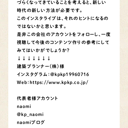
づらくなってきていることを考えると、新しい
時代の新しい方法が必要です。
このインスタライブは、それのヒントになるの
ではないかと思います。
是非この会社のアカウントをフォローし、一度
視聴して今後のコンテンツ作りの参考にして
みてはいかがでしょうか？
↓↓↓↓↓↓↓
建築プランナー（株）様
インスタグラム：＠kpkp19960716
Web：https://www.kpkp.co.jp/
代表者様アカウント
naomi
@kp_naomi
naomiブログ