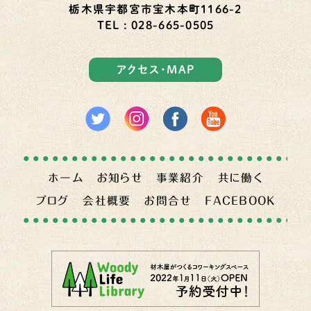
栃木県宇都宮市宝木本町1166-2
TEL : 028-665-0505
アクセス・MAP
ホーム
お知らせ
事業紹介
共に働く
ブログ
会社概要
お問合せ
FACEBOOK