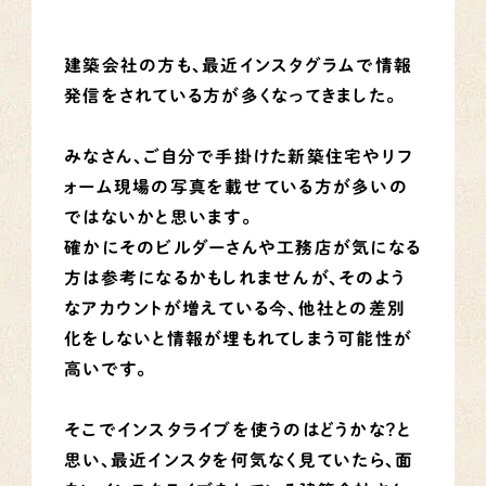
建築会社の方も、最近インスタグラムで情報
発信をされている方が多くなってきました。
みなさん、ご自分で手掛けた新築住宅やリフ
ォーム現場の写真を載せている方が多いの
ではないかと思います。
確かにそのビルダーさんや工務店が気になる
方は参考になるかもしれませんが、そのよう
なアカウントが増えている今、他社との差別
化をしないと情報が埋もれてしまう可能性が
高いです。
そこでインスタライブを使うのはどうかな？と
思い、最近インスタを何気なく見ていたら、面