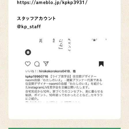
https://ameblo.jp/kpkp3931/
スタッフアカウント
＠kp_staff