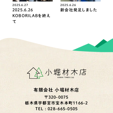
2025.6.27
2025.6.26
2025.6.26
新会社発足しました
KOBORILABを終え
て
有限会社 小堀材木店
〒320-0075
栃木県宇都宮市宝木本町1166-2
TEL : 028-665-0505