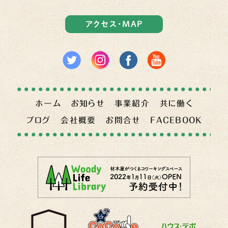
アクセス・MAP
ホーム
お知らせ
事業紹介
共に働く
ブログ
会社概要
お問合せ
FACEBOOK