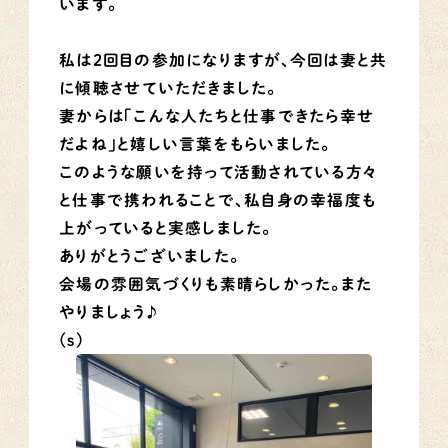
います。
私は2回目の参加になりますが、今回は妻と共
に傾聴させていただきました。
妻からは「こんな人たちと仕事できたら幸せ
だよね」と嬉しい言葉をもらいました。
このような願いを持って活動されている方々
と仕事で携われることで、私自身の幸福度も
上がっていると実感しました。
ありがとうございました。
会場の雰囲気づくりも素晴らしかった。また
やりましょう♪
(s)