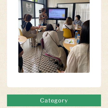
Category