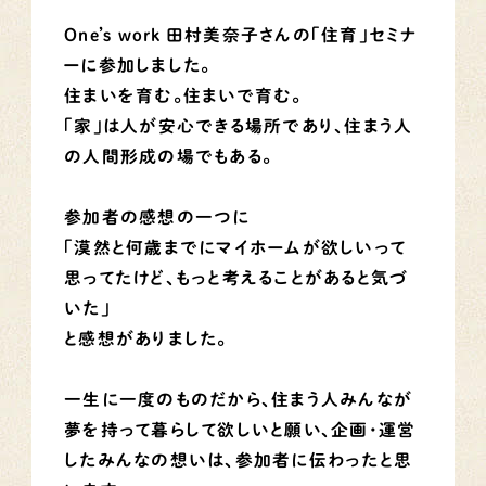
One’s work 田村美奈子
さんの「住育」セミナ
ーに参加しました。
住まいを育む。住まいで育む。
「家」は人が安心できる場所であり、住まう人
の人間形成の場でもある。
参加者の感想の一つに
「漠然と何歳までにマイホームが欲しいって
思ってたけど、もっと考えることがあると気づ
いた」
と感想がありました。
一生に一度のものだから、住まう人みんなが
夢を持って暮らして欲しいと願い、企画・運営
したみんなの想いは、参加者に伝わったと思