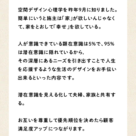
空間デザイン心理学を昨年9月に知りました。
簡単にいうと施主は「家」が欲しいんじゃなく
て、家をとおして「幸せ」を欲している。
人が意識できている顕在意識は5%で、95%
は潜在意識に隠れているから,
その深層にあるニーズを引き出すことで人生
を応援するような生活のデザインをお手伝い
出来るといった内容です。
潜在意識を見える化して夫婦、家族と共有す
る。
お互いを尊重して優先順位を決めたら顧客
満足度アップにつながります。