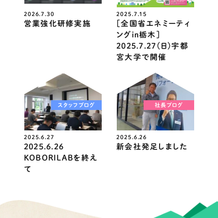
2026.7.30
2025.7.15
営業強化研修実施
［全国省エネミーティ
ングin栃木］
2025.7.27(日)宇都
宮大学で開催
スタッフブログ
社長ブログ
2025.6.27
2025.6.26
2025.6.26
新会社発足しました
KOBORILABを終え
て