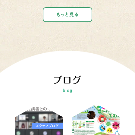
もっと見る
ブログ
blog
スタッフブログ
ニュース