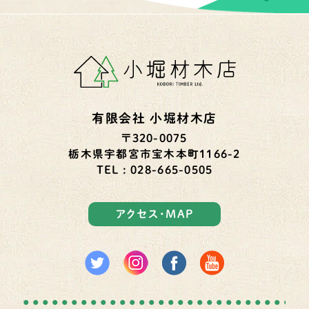
有限会社 小堀材木店
〒320-0075
栃木県宇都宮市宝木本町1166-2
TEL : 028-665-0505
アクセス・MAP