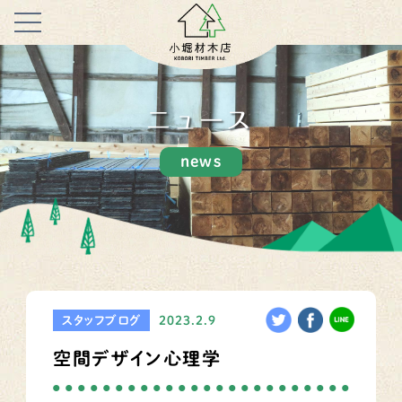
ニュース
news
スタッフブログ
2023.2.9
空間デザイン心理学