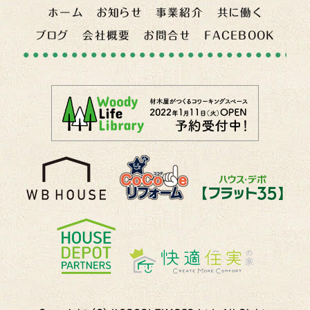
ホーム
お知らせ
事業紹介
共に働く
ブログ
会社概要
お問合せ
FACEBOOK