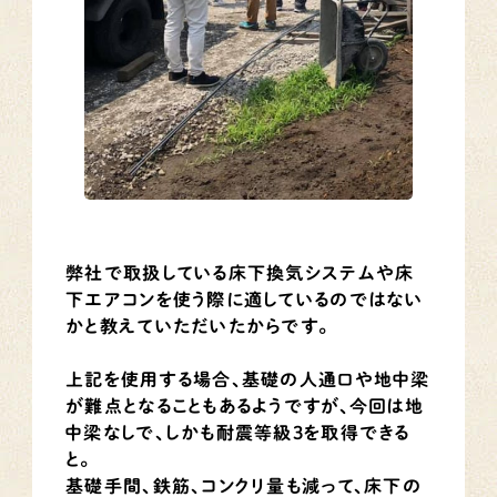
弊社で取扱している床下換気システムや床
下エアコンを使う際に適しているのではない
かと教えていただいたからです。
上記を使用する場合、基礎の人通口や地中梁
が難点となることもあるようですが、今回は地
中梁なしで、しかも耐震等級3を取得できる
と。
基礎手間、鉄筋、コンクリ量も減って、床下の