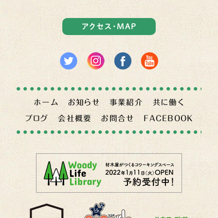
アクセス・MAP
ホーム
お知らせ
事業紹介
共に働く
ブログ
会社概要
お問合せ
FACEBOOK