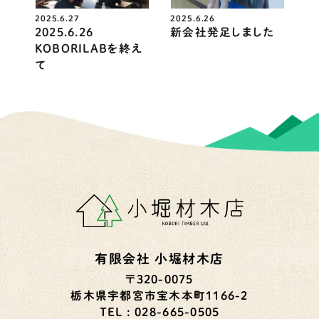
2025.6.27
2025.6.26
2025.6.26
新会社発足しました
KOBORILABを終え
て
有限会社 小堀材木店
〒320-0075
栃木県宇都宮市宝木本町1166-2
TEL : 028-665-0505