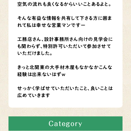
空気の流れも良くなるからいいことあるよと。
そんな有益な情報を共有して下さる方に囲ま
れて私は幸せな営業マンですー
工務店さん、設計事務所さん向けの見学会に
も関わらず、特別許可いただいて参加させて
いただけました。
きっと北関東の大手材木屋もなかなかこんな
経験は出来ないはずw
せっかく学ばせていただいたこと、良いことは
広めていきます
Category