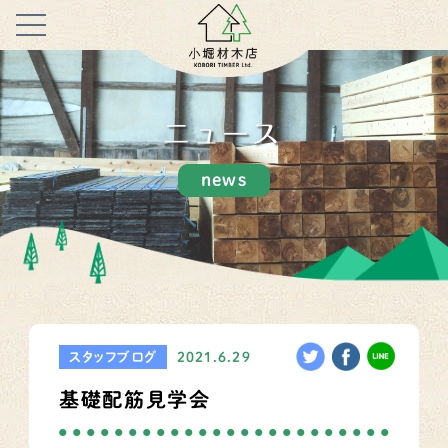
ニュース
news
スタッフブログ
2021.6.29
基礎配筋見学会