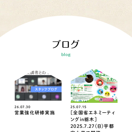
ブログ
blog
スタッフブログ
ニュース
26.07.30
25.07.15
営業強化研修実施
［全国省エネミーティ
ングin栃木］
2025.7.27(日)宇都