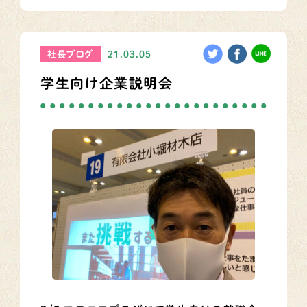
社長ブログ
21.03.05
学生向け企業説明会