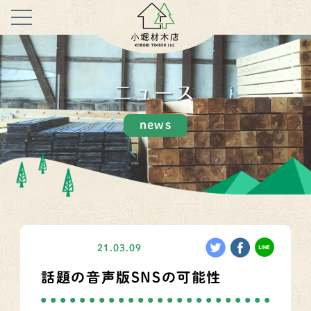
ニュース
news
ニュース
21.03.09
話題の音声版SNSの可能性