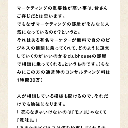
マーケティングの重要性が高い事は、皆さん
ご存じだとは思います。
でもなぜマーケティングの部屋がそんなに人
気になっているのか？というと。
それはある有名マーケターが無料で自分のビ
ジネスの相談に乗ってくれて、どのように運営
していくのがいいのかをclubhouseの部屋
で相談に乗ってくれる。というものです。（ちな
みにこの方の通常時のコンサルティング料は
1時間30万）
人が相談している模様も聞けるので、それだ
けでも勉強になります。
「 売らなきゃいけないのは『モノ』じゃなくて
『意味』。」
「あまたのビジネスは何を約束してくれるの