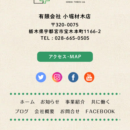
有限会社 小堀材木店
〒320-0075
栃木県宇都宮市宝木本町1166-2
TEL : 028-665-0505
アクセス・MAP
ホーム
お知らせ
事業紹介
共に働く
ブログ
会社概要
お問合せ
FACEBOOK