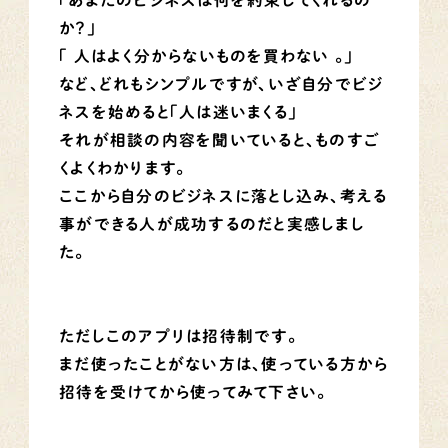
か？」
「 人はよく分からないものを買わない 。」
など、どれもシンプルですが、いざ自分でビジ
ネスを始めると「人は迷いまくる」
それが相談の内容を聞いていると、ものすご
くよくわかります。
ここから自分のビジネスに落とし込み、考える
事ができる人が成功するのだと実感しまし
た。
ただしこのアプリは招待制です。
まだ使ったことがない方は、使っている方から
招待を受けてから使ってみて下さい。