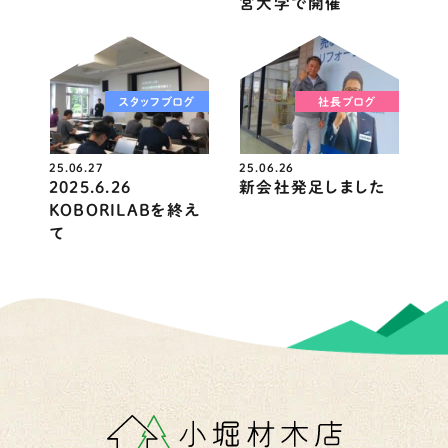
宮大学で開催
スタッフブログ
社長ブログ
25.06.27
25.06.26
2025.6.26
新会社発足しました
KOBORILABを終え
て