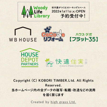
Copyright (C) KOBORI TIMBER.Ltd. All Rights
Reserved.
当ホームページ内の全データの複写・転載・改造などの流用
を固く禁じます
Created by
high grass Ltd.