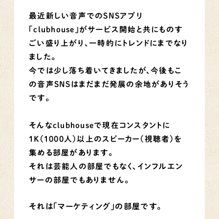
最近新しい音声でのSNSアプリ
「clubhouse」がサービス開始と共にものす
ごい盛り上がり、一時的にトレンドにまでなり
ました。
今では少し落ち着いてきましたが、今後もこ
の音声SNSはまだまだ発展の余地がありそう
です。
そんなclubhouseで現在コンスタントに
1K（1000人）以上のスピーカー（視聴者）を
集める部屋があります。
それは芸能人の部屋でもなく、インフルエン
サーの部屋でもありません。
それは「マーケティング」の部屋です。